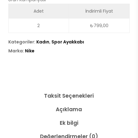
Adet
İndirimli Fiyat
2
₺
799,00
Kategoriler:
Kadın
,
Spor Ayakkabı
Marka:
Nike
Taksit Seçenekleri
Açıklama
Ek bilgi
Değerlendirmeler (0)