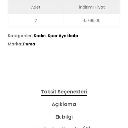
Adet
İndirimli Fiyat
2
₺
799,00
Kategoriler:
Kadın
,
Spor Ayakkabı
Marka:
Puma
Taksit Seçenekleri
Açıklama
Ek bilgi