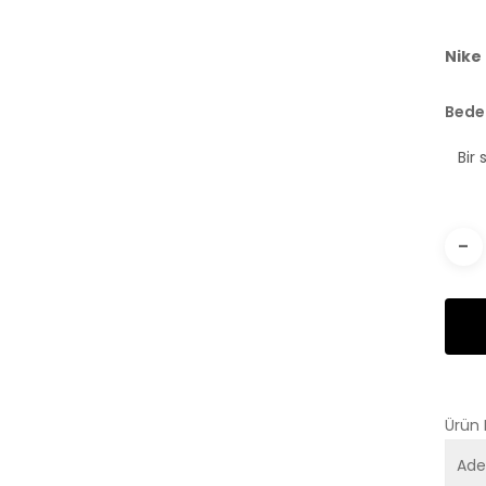
Nike
Bede
Ürün
Ade