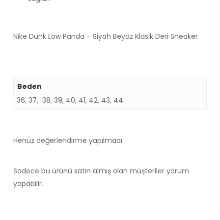
Nike Dunk Low Panda – Siyah Beyaz Klasik Deri Sneaker
Beden
36, 37, 38, 39, 40, 41, 42, 43, 44
Henüz değerlendirme yapılmadı.
Sadece bu ürünü satın almış olan müşteriler yorum
yapabilir.