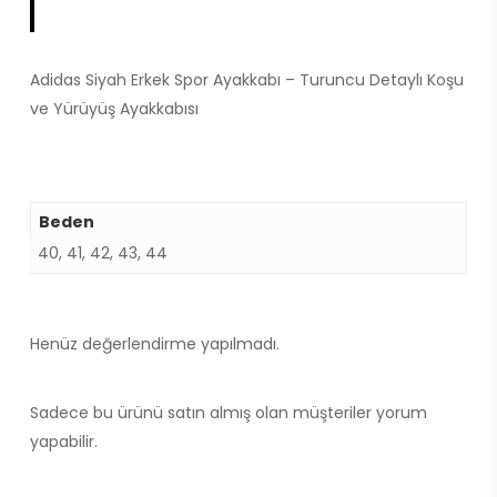
Adidas Siyah Erkek Spor Ayakkabı – Turuncu Detaylı Koşu
ve Yürüyüş Ayakkabısı
Beden
40, 41, 42, 43, 44
Henüz değerlendirme yapılmadı.
Sadece bu ürünü satın almış olan müşteriler yorum
yapabilir.