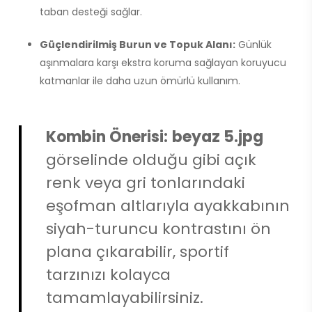
taban desteği sağlar.
Güçlendirilmiş Burun ve Topuk Alanı:
Günlük
aşınmalara karşı ekstra koruma sağlayan koruyucu
katmanlar ile daha uzun ömürlü kullanım.
Kombin Önerisi:
beyaz 5.jpg
görselinde olduğu gibi açık
renk veya gri tonlarındaki
eşofman altlarıyla ayakkabının
siyah-turuncu kontrastını ön
plana çıkarabilir, sportif
tarzınızı kolayca
tamamlayabilirsiniz.