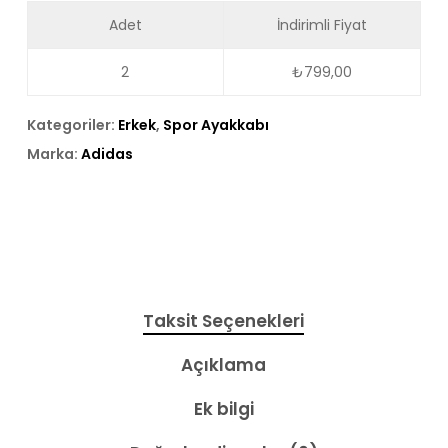
Adet
İndirimli Fiyat
2
₺
799,00
Kategoriler:
Erkek
,
Spor Ayakkabı
Marka:
Adidas
Taksit Seçenekleri
Açıklama
Ek bilgi