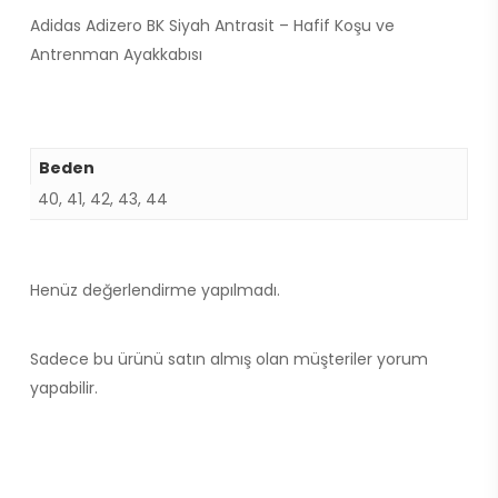
Adidas Adizero BK Siyah Antrasit – Hafif Koşu ve
Antrenman Ayakkabısı
Beden
40, 41, 42, 43, 44
Henüz değerlendirme yapılmadı.
Sadece bu ürünü satın almış olan müşteriler yorum
yapabilir.